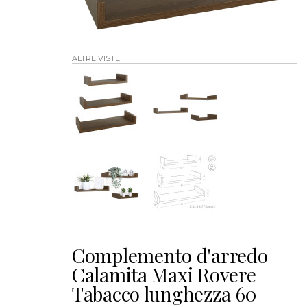
ALTRE VISTE
Complemento d'arredo
Calamita Maxi Rovere
Tabacco lunghezza 60