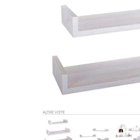
ALTRE VISTE