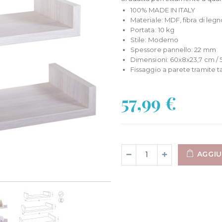
100% MADE IN ITALY
Materiale: MDF, fibra di legn
Portata: 10 kg
Stile: Moderno
Spessore pannello: 22 mm
Dimensioni: 60x8x23,7 cm / 
Fissaggio a parete tramite ta
57,99 €
AGGIU