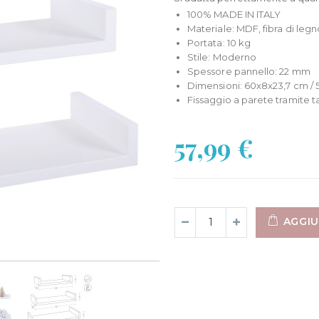
100% MADE IN ITALY
Materiale: MDF, fibra di legn
Portata: 10 kg
Stile: Moderno
Spessore pannello: 22 mm
Dimensioni: 60x8x23,7 cm / 
Fissaggio a parete tramite ta
57,99 €
AGGIU