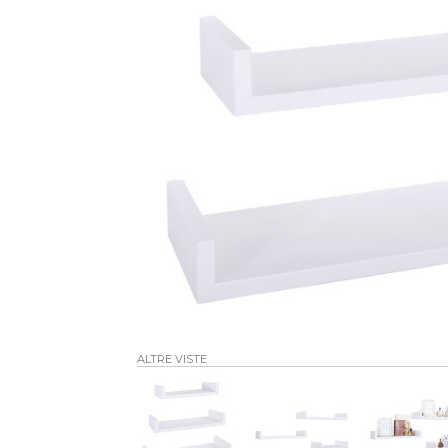
ALTRE VISTE