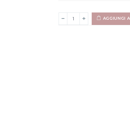
AGGIUNGI 