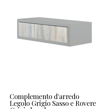
Complemento d'arredo
Legolo Grigio Sasso e Rovere